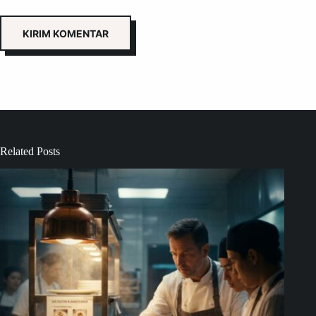
KIRIM KOMENTAR
Related Posts