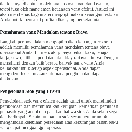
tidak hanya ditentukan oleh kualitas makanan dan layanan,
tetapi juga oleh manajemen keuangan yang efektif. Artikel ini
akan membahas bagaimana mengoptimalkan keuangan restoran
Anda untuk mencapai profitabilitas yang berkelanjutan.
Pemahaman yang Mendalam tentang Biaya
Langkah pertama dalam mengoptimalkan keuangan restoran
adalah memiliki pemahaman yang mendalam tentang biaya
operasional Anda. Ini mencakup biaya bahan baku, tenaga
kerja, sewa, utilitas, peralatan, dan biaya-biaya lainnya. Dengan
memahami dengan baik berapa banyak uang yang Anda
keluarkan untuk setiap aspek operasional, Anda dapat
mengidentifikasi area-area di mana penghematan dapat
dilakukan.
Pengelolaan Stok yang Efisien
Pengelolaan stok yang efisien adalah kunci untuk menghindari
pemborosan dan meminimalkan kerugian. Perhatikan pemilihan
pemasok yang andal dan pastikan bahwa stok Anda selalu segar
dan berlimpah. Selain itu, pantau stok secara teratur untuk
menghindari kelebihan persediaan atau kekurangan bahan baku
yang dapat mengganggu operasi.