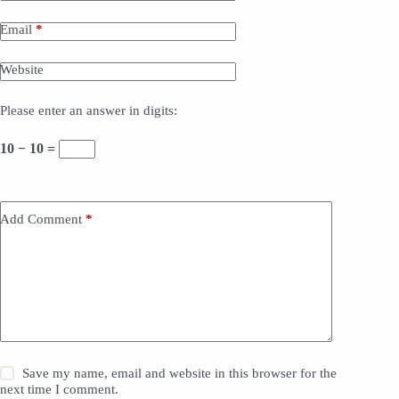
Email
*
Website
Please enter an answer in digits:
10 − 10 =
Add Comment
*
Save my name, email and website in this browser for the
next time I comment.