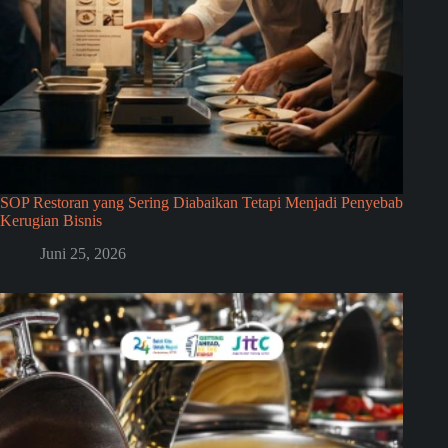
SOP Restoran yang Sering Diabaikan Tetapi Menjadi Penyebab
Kerugian Bisnis
Juni 25, 2026