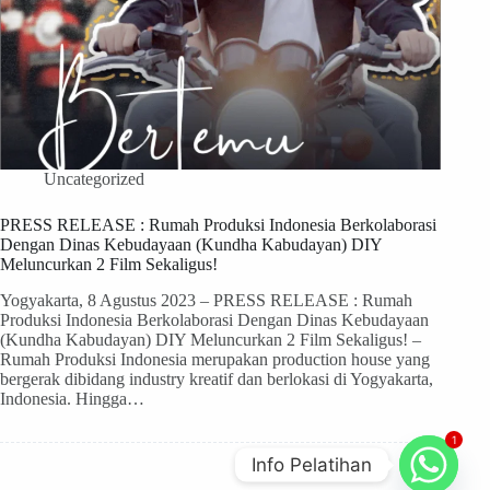
Uncategorized
PRESS RELEASE : Rumah Produksi Indonesia Berkolaborasi
Dengan Dinas Kebudayaan (Kundha Kabudayan) DIY
Meluncurkan 2 Film Sekaligus!
Yogyakarta, 8 Agustus 2023 – PRESS RELEASE : Rumah
Produksi Indonesia Berkolaborasi Dengan Dinas Kebudayaan
(Kundha Kabudayan) DIY Meluncurkan 2 Film Sekaligus! –
Rumah Produksi Indonesia merupakan production house yang
bergerak dibidang industry kreatif dan berlokasi di Yogyakarta,
Indonesia. Hingga…
1
Info Pelatihan