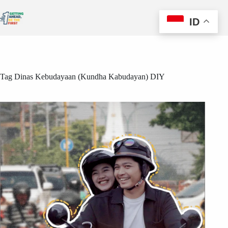
ID
Tag
Dinas Kebudayaan (Kundha Kabudayan) DIY