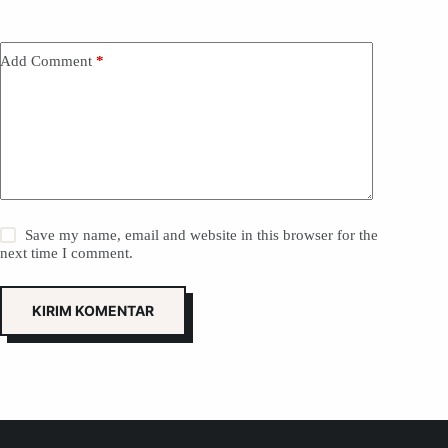
Add Comment
*
Save my name, email and website in this browser for the
next time I comment.
KIRIM KOMENTAR