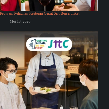
Program Pelatihan Restoran Cepat Saji Bersertifikat
Mei 13, 2026