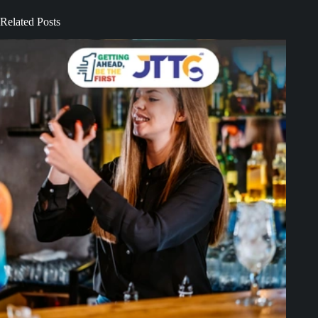
Related Posts