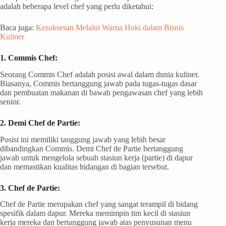
adalah beberapa level chef yang perlu diketahui:
Baca juga:
Kesuksesan Melalui Warna Hoki dalam Bisnis
Kuliner
1. Commis Chef:
Seorang Commis Chef adalah posisi awal dalam dunia kuliner.
Biasanya, Commis bertanggung jawab pada tugas-tugas dasar
dan pembuatan makanan di bawah pengawasan chef yang lebih
senior.
2. Demi Chef de Partie:
Posisi ini memiliki tanggung jawab yang lebih besar
dibandingkan Commis. Demi Chef de Partie bertanggung
jawab untuk mengelola sebuah stasiun kerja (partie) di dapur
dan memastikan kualitas hidangan di bagian tersebut.
3. Chef de Partie:
Chef de Partie merupakan chef yang sangat terampil di bidang
spesifik dalam dapur. Mereka memimpin tim kecil di stasiun
kerja mereka dan bertanggung jawab atas penyusunan menu