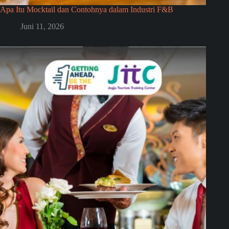
Apa Itu Mocktail dan Contohnya dalam Industri F&B
Juni 11, 2026