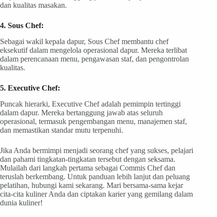
dan kualitas masakan.
4. Sous Chef:
Sebagai wakil kepala dapur, Sous Chef membantu chef
eksekutif dalam mengelola operasional dapur. Mereka terlibat
dalam perencanaan menu, pengawasan staf, dan pengontrolan
kualitas.
5. Executive Chef:
Puncak hierarki, Executive Chef adalah pemimpin tertinggi
dalam dapur. Mereka bertanggung jawab atas seluruh
operasional, termasuk pengembangan menu, manajemen staf,
dan memastikan standar mutu terpenuhi.
Jika Anda bermimpi menjadi seorang chef yang sukses, pelajari
dan pahami tingkatan-tingkatan tersebut dengan seksama.
Mulailah dari langkah pertama sebagai Commis Chef dan
teruslah berkembang. Untuk panduan lebih lanjut dan peluang
pelatihan, hubungi kami sekarang. Mari bersama-sama kejar
cita-cita kuliner Anda dan ciptakan karier yang gemilang dalam
dunia kuliner!