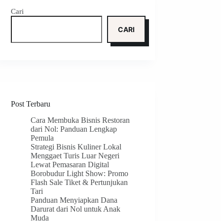
Cari
CARI
Post Terbaru
Cara Membuka Bisnis Restoran
dari Nol: Panduan Lengkap
Pemula
Strategi Bisnis Kuliner Lokal
Menggaet Turis Luar Negeri
Lewat Pemasaran Digital
Borobudur Light Show: Promo
Flash Sale Tiket & Pertunjukan
Tari
Panduan Menyiapkan Dana
Darurat dari Nol untuk Anak
Muda