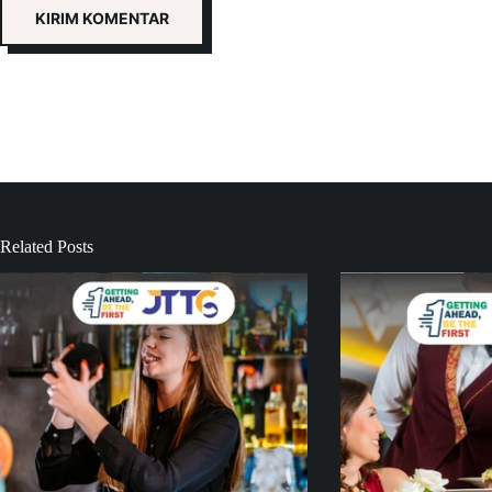
KIRIM KOMENTAR
Related Posts