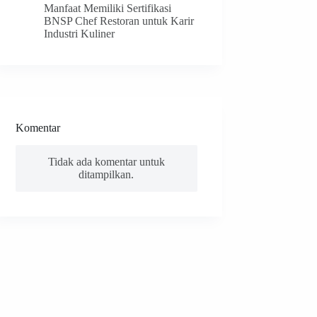
Manfaat Memiliki Sertifikasi
BNSP Chef Restoran untuk Karir
Industri Kuliner
Komentar
Tidak ada komentar untuk
ditampilkan.