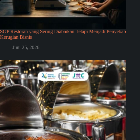
SOP Restoran yang Sering Diabaikan Tetapi Menjadi Penyebab
Kerugian Bisnis
Juni 25, 2026