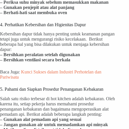
– Periksa suhu minyak sebelum memasukkan makanan
– Gunakan penjepit atau alat panjang
– Berhati-hati saat membuka oven
4. Perhatikan Kebersihan dan Higienitas Dapur
Kebersihan dapur tidak hanya penting untuk keamanan pangan
tetapi juga untuk mengurangi risiko kecelakaan. Berikut
beberapa hal yang bisa dilakukan untuk menjaga kebersihan
dapur:
– Bersihkan peralatan setelah digunakan
– Bersihkan ventilasi secara berkala
Baca Juga:
Kunci Sukses dalam Industri Perhotelan dan
Pariwisata
5. Pahami dan Siapkan Prosedur Penanganan Kebakaran
Salah satu risiko terbesar di hot kitchen adalah kebakaran. Oleh
karena itu, setiap pekerja harus memahami prosedur
penanganan kebakaran dan bagaimana mengoperasikan alat
pemadam api. Berikut adalah beberapa langkah penting:
– Gunakan alat pemadam api yang sesuai
– Jangan gunakan air untuk memadamkan api minyak