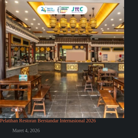
Pelatihan Restoran Berstandar Internasional 2026
Maret 4, 2026