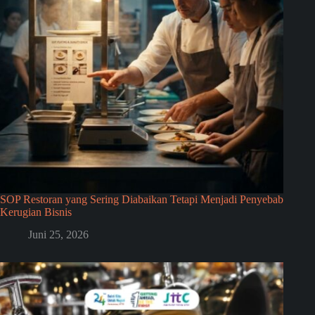
SOP Restoran yang Sering Diabaikan Tetapi Menjadi Penyebab
Kerugian Bisnis
Juni 25, 2026