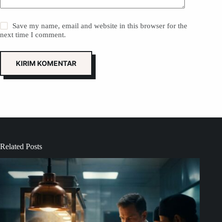
Save my name, email and website in this browser for the
next time I comment.
KIRIM KOMENTAR
Related Posts