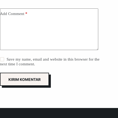
Add Comment
*
Save my name, email and website in this browser for the
next time I comment.
KIRIM KOMENTAR