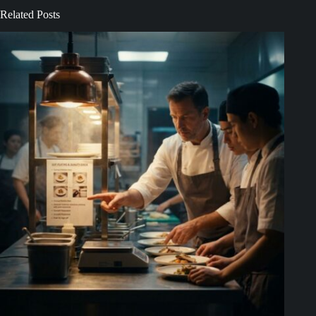
Related Posts