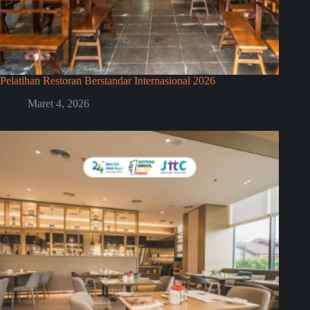
Pelatihan Restoran Berstandar Internasional 2026
Maret 4, 2026