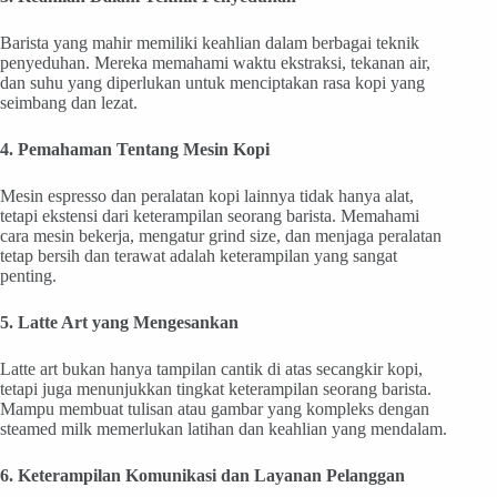
Barista yang mahir memiliki keahlian dalam berbagai teknik
penyeduhan. Mereka memahami waktu ekstraksi, tekanan air,
dan suhu yang diperlukan untuk menciptakan rasa kopi yang
seimbang dan lezat.
4. Pemahaman Tentang Mesin Kopi
Mesin espresso dan peralatan kopi lainnya tidak hanya alat,
tetapi ekstensi dari keterampilan seorang barista. Memahami
cara mesin bekerja, mengatur grind size, dan menjaga peralatan
tetap bersih dan terawat adalah keterampilan yang sangat
penting.
5. Latte Art yang Mengesankan
Latte art bukan hanya tampilan cantik di atas secangkir kopi,
tetapi juga menunjukkan tingkat keterampilan seorang barista.
Mampu membuat tulisan atau gambar yang kompleks dengan
steamed milk memerlukan latihan dan keahlian yang mendalam.
6. Keterampilan Komunikasi dan Layanan Pelanggan