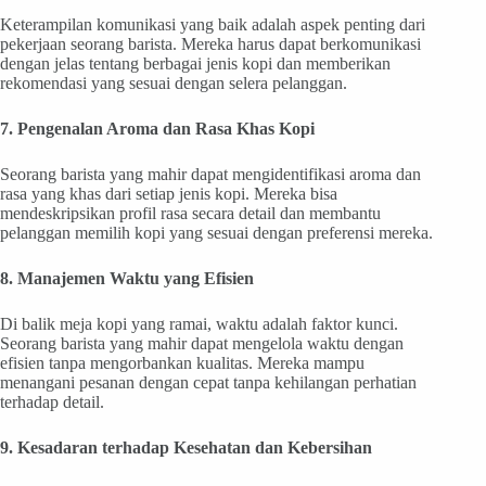
Keterampilan komunikasi yang baik adalah aspek penting dari
pekerjaan seorang barista. Mereka harus dapat berkomunikasi
dengan jelas tentang berbagai jenis kopi dan memberikan
rekomendasi yang sesuai dengan selera pelanggan.
7. Pengenalan Aroma dan Rasa Khas Kopi
Seorang barista yang mahir dapat mengidentifikasi aroma dan
rasa yang khas dari setiap jenis kopi. Mereka bisa
mendeskripsikan profil rasa secara detail dan membantu
pelanggan memilih kopi yang sesuai dengan preferensi mereka.
8. Manajemen Waktu yang Efisien
Di balik meja kopi yang ramai, waktu adalah faktor kunci.
Seorang barista yang mahir dapat mengelola waktu dengan
efisien tanpa mengorbankan kualitas. Mereka mampu
menangani pesanan dengan cepat tanpa kehilangan perhatian
terhadap detail.
9. Kesadaran terhadap Kesehatan dan Kebersihan