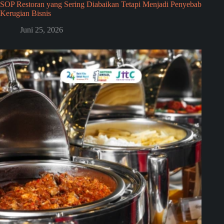
SOP Restoran yang Sering Diabaikan Tetapi Menjadi Penyebab
Kerugian Bisnis
Juni 25, 2026