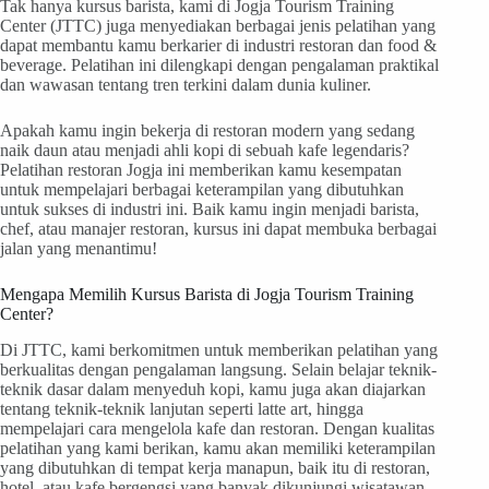
Tak hanya kursus barista, kami di Jogja Tourism Training
Center (JTTC) juga menyediakan berbagai jenis pelatihan yang
dapat membantu kamu berkarier di industri restoran dan food &
beverage. Pelatihan ini dilengkapi dengan pengalaman praktikal
dan wawasan tentang tren terkini dalam dunia kuliner.
Apakah kamu ingin bekerja di restoran modern yang sedang
naik daun atau menjadi ahli kopi di sebuah kafe legendaris?
Pelatihan restoran Jogja ini memberikan kamu kesempatan
untuk mempelajari berbagai keterampilan yang dibutuhkan
untuk sukses di industri ini. Baik kamu ingin menjadi barista,
chef, atau manajer restoran, kursus ini dapat membuka berbagai
jalan yang menantimu!
Mengapa Memilih Kursus Barista di Jogja Tourism Training
Center?
Di JTTC, kami berkomitmen untuk memberikan pelatihan yang
berkualitas dengan pengalaman langsung. Selain belajar teknik-
teknik dasar dalam menyeduh kopi, kamu juga akan diajarkan
tentang teknik-teknik lanjutan seperti latte art, hingga
mempelajari cara mengelola kafe dan restoran. Dengan kualitas
pelatihan yang kami berikan, kamu akan memiliki keterampilan
yang dibutuhkan di tempat kerja manapun, baik itu di restoran,
hotel, atau kafe bergengsi yang banyak dikunjungi wisatawan.