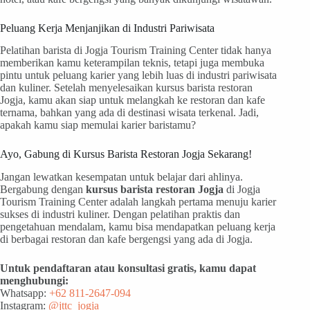
Peluang Kerja Menjanjikan di Industri Pariwisata
Pelatihan barista di Jogja Tourism Training Center tidak hanya
memberikan kamu keterampilan teknis, tetapi juga membuka
pintu untuk peluang karier yang lebih luas di industri pariwisata
dan kuliner. Setelah menyelesaikan kursus barista restoran
Jogja, kamu akan siap untuk melangkah ke restoran dan kafe
ternama, bahkan yang ada di destinasi wisata terkenal. Jadi,
apakah kamu siap memulai karier baristamu?
Ayo, Gabung di Kursus Barista Restoran Jogja Sekarang!
Jangan lewatkan kesempatan untuk belajar dari ahlinya.
Bergabung dengan
kursus barista restoran Jogja
di Jogja
Tourism Training Center adalah langkah pertama menuju karier
sukses di industri kuliner. Dengan pelatihan praktis dan
pengetahuan mendalam, kamu bisa mendapatkan peluang kerja
di berbagai restoran dan kafe bergengsi yang ada di Jogja.
Untuk pendaftaran atau konsultasi gratis, kamu dapat
menghubungi:
Whatsapp:
+62 811-2647-094
Instagram:
@jttc_jogja