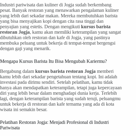
Industri pariwisata dan kuliner di Jogja sudah berkembang
pesat. Banyak restoran yang menawarkan pengalaman kuliner
yang lebih dari sekadar makan. Mereka membutuhkan barista
yang bisa menyajikan kopi dengan cita rasa tinggi dan
penyajian yang estetis. Dengan mengikuti
kursus barista
restoran Jogja
, kamu akan memiliki keterampilan yang sangat
dibutuhkan oleh restoran dan kafe di Jogja, yang pastinya
membuka peluang untuk bekerja di tempat-tempat bergengsi
dengan gaji yang menarik.
Mengapa Kursus Barista Itu Bisa Mengubah Kariermu?
Bergabung dalam
kursus barista restoran Jogja
memberi
kamu lebih dari sekadar pengetahuan tentang kopi. Ini adalah
investasi pada dirimu sendiri. Setelah pelatihan, kamu tidak
hanya akan mendapatkan keterampilan, tetapi juga kepercayaan
diri yang lebih besar dalam menghadapi dunia kerja. Terlebih
lagi, dengan keterampilan barista yang sudah teruji, peluangmu
untuk bekerja di restoran dan kafe ternama yang ada di kota
wisata ini semakin besar.
Pelatihan Restoran Jogja: Menjadi Profesional di Industri
Pariwisata