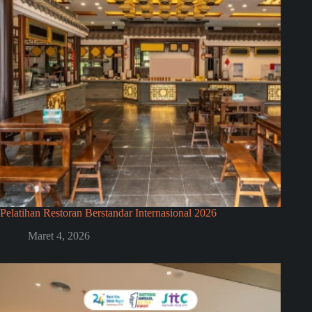
Pelatihan Restoran Berstandar Internasional 2026
Maret 4, 2026