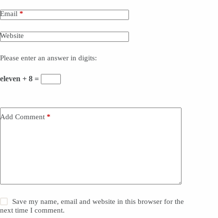
Email
*
Website
Please enter an answer in digits:
eleven + 8 =
Add Comment
*
Save my name, email and website in this browser for the
next time I comment.