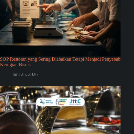
SOP Restoran yang Sering Diabaikan Tetapi Menjadi Penyebab
Kerugian Bisnis
Juni 25, 2026