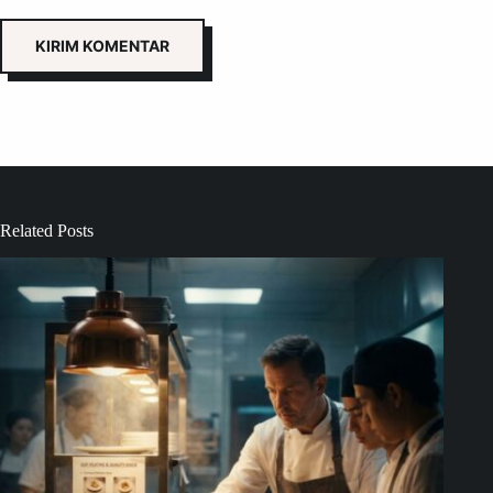
KIRIM KOMENTAR
Related Posts