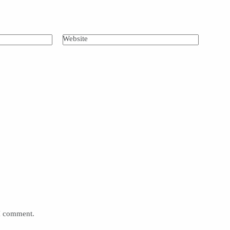
Website
 I comment.