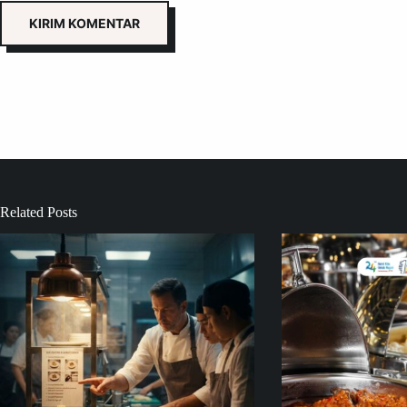
KIRIM KOMENTAR
Related Posts