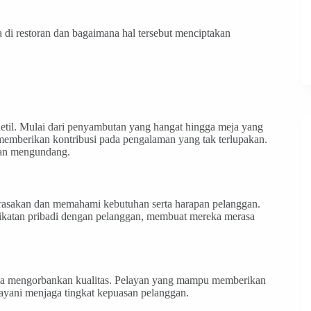
a di restoran dan bagaimana hal tersebut menciptakan
detil. Mulai dari penyambutan yang hangat hingga meja yang
l memberikan kontribusi pada pengalaman yang tak terlupakan.
dan mengundang.
asakan dan memahami kebutuhan serta harapan pelanggan.
 ikatan pribadi dengan pelanggan, membuat mereka merasa
tanpa mengorbankan kualitas. Pelayan yang mampu memberikan
ayani menjaga tingkat kepuasan pelanggan.