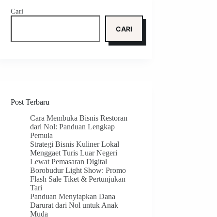
Cari
CARI
Post Terbaru
Cara Membuka Bisnis Restoran
dari Nol: Panduan Lengkap
Pemula
Strategi Bisnis Kuliner Lokal
Menggaet Turis Luar Negeri
Lewat Pemasaran Digital
Borobudur Light Show: Promo
Flash Sale Tiket & Pertunjukan
Tari
Panduan Menyiapkan Dana
Darurat dari Nol untuk Anak
Muda