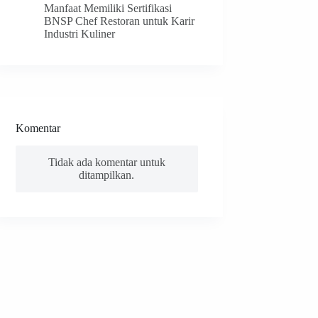
Manfaat Memiliki Sertifikasi
BNSP Chef Restoran untuk Karir
Industri Kuliner
Komentar
Tidak ada komentar untuk
ditampilkan.