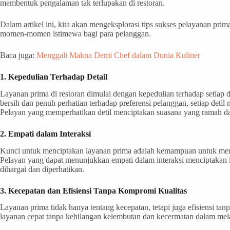
membentuk pengalaman tak terlupakan di restoran.
Dalam artikel ini, kita akan mengeksplorasi tips sukses pelayanan prim
momen-momen istimewa bagi para pelanggan.
Baca juga:
Menggali Makna Demi Chef dalam Dunia Kuliner
1. Kepedulian Terhadap Detail
Layanan prima di restoran dimulai dengan kepedulian terhadap setiap 
bersih dan penuh perhatian terhadap preferensi pelanggan, setiap deti
Pelayan yang memperhatikan detil menciptakan suasana yang ramah 
2. Empati dalam Interaksi
Kunci untuk menciptakan layanan prima adalah kemampuan untuk mer
Pelayan yang dapat menunjukkan empati dalam interaksi menciptakan
dihargai dan diperhatikan.
3. Kecepatan dan Efisiensi Tanpa Kompromi Kualitas
Layanan prima tidak hanya tentang kecepatan, tetapi juga efisiensi 
layanan cepat tanpa kehilangan kelembutan dan kecermatan dalam mel