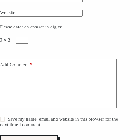
Website
Please enter an answer in digits:
3 × 2 =
Add Comment
*
Save my name, email and website in this browser for the
next time I comment.