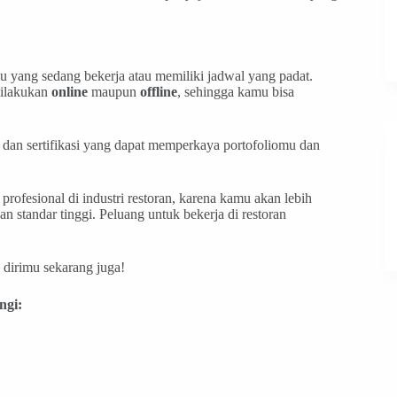
u yang sedang bekerja atau memiliki jadwal yang padat.
dilakukan
online
maupun
offline
, sehingga kamu bisa
dan sertifikasi yang dapat memperkaya portofoliomu dan
profesional di industri restoran, karena kamu akan lebih
 standar tinggi. Peluang untuk bekerja di restoran
n dirimu sekarang juga!
ngi: