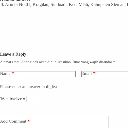
Jl. Arimbi No.01, Kragilan, Sinduadi, Kec. Mlati, Kabupaten Sleman,
Leave a Reply
Alamat email Anda tidak akan dipublikasikan.
Ruas yang wajib ditandai
*
Name
*
Email
*
Please enter an answer in digits:
16 − twelve =
Add Comment
*