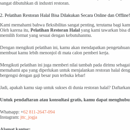
sangat dibutuhkan di industri restoran.
2. Pelatihan Restoran Halal Bisa Dilakukan Secara Online dan Offline!
Kami memahami bahwa fleksibilitas sangat penting, terutama bagi kam
Oleh karena itu,
Pelatihan Restoran Halal
yang kami tawarkan bisa 
memilih format yang sesuai dengan kebutuhanmu.
Dengan mengikuti pelatihan ini, kamu akan mendapatkan pengetahuan 
membuat kamu lebih menonjol di mata calon pemberi kerja.
Mengikuti pelatihan ini juga memberi nilai tambah pada dirimu sebagai 
memahami apa yang diperlukan untuk menjalankan restoran halal dengan
bergengsi dengan gaji besar pun terbuka lebar!
Jadi, apakah kamu siap untuk sukses di dunia restoran halal? Daftarka
Untuk pendaftaran atau konsultasi gratis, kamu dapat menghubu
Whatsapp: +
62 811-2647-094
Instagram:
jttc_jogja
Alamat kantor: