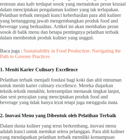
restoran atau kafe terdapat sosok yang memainkan peran krusial
dalam menciptakan pengalaman kuliner yang tak terlupakan.
Pelatihan terbaik menjadi kunci keberhasilan para ahli kuliner
yang bertanggung jawab mengembangkan produk food and
beverage yang berkualitas. Artikel ini akan membahas peran
sosok di balik menu dan betapa pentingnya pelatihan terbaik
dalam membentuk produk kuliner yang unggul.
Baca juga :
Sustainability in Food Production: Navigating the
Path to Greener Practices
1. Meniti Karier Culinary Excellence
Pelatihan terbaik menjadi fondasi bagi koki dan ahli minuman
untuk meniti karier culinary excellence. Mereka diajarkan
teknik-teknik mutakhir, keterampilan memasak tingkat lanjut,
dan seni penyajian yang menciptakan produk food and
beverage yang tidak hanya lezat tetapi juga menggoda mata.
2. Inovasi Menu yang Dibentuk oleh Pelatihan Terbaik
Dalam dunia kuliner yang terus berkembang, inovasi menu
adalah kunci untuk memikat selera pelanggan. Para ahli kuliner
yang mendapatkan pelatihan terbaik memiliki kemampuan