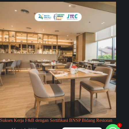
Sukses Kerja F&B dengan Sertifikasi BNSP Bidang Restoran
1