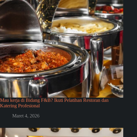
Mau kerja di Bidang F&B? Ikuti Pelatihan Restoran dan
Katering Profesional
Maret 4, 2026