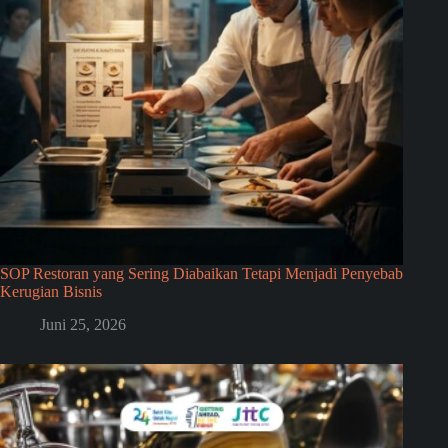
SOP Restoran yang Sering Diabaikan Tetapi Menjadi Penyebab
Kerugian Bisnis
Juni 25, 2026