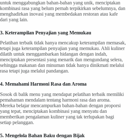
untuk menggabungkan bahan-bahan yang unik, menciptakan
kombinasi rasa yang belum pernah terpikirkan sebelumnya, dan
menghadirkan inovasi yang membedakan restoran atau kafe
dari yang lain.
3. Keterampilan Penyajian yang Memukau
Pelatihan terbaik tidak hanya mencakup keterampilan memasak,
tetapi juga keterampilan penyajian yang memukau. Ahli kuliner
dilatih untuk menggambarkan hidangan dengan indah,
menciptakan presentasi yang menarik dan mengundang selera,
sehingga makanan dan minuman tidak hanya dinikmati melalui
rasa tetapi juga melalui pandangan.
4. Memahami Harmoni Rasa dan Aroma
Sosok di balik menu yang mendapat pelatihan terbaik memiliki
pemahaman mendalam tentang harmoni rasa dan aroma.
Mereka belajar mencampurkan bahan-bahan dengan proporsi
yang tepat, menciptakan kombinasi yang menyatu dan
memberikan pengalaman kuliner yang tak terlupakan bagi
setiap pelanggan.
5. Mengelola Bahan Baku dengan Bijak