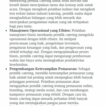
mendorong pemilik catering untuk lebih inovatif dan
kreatif dalam menciptakan menu dan konsep unik untuk
acara. Dengan mengikuti pelatihan kuliner dan mengikuti
tren terkini dalam industri katering, pemilik usaha dapat
menghadirkan hidangan yang lebih menarik dan
menciptakan pengalaman makan yang tak terlupakan
bagi para tamu.
Manajemen Operasional yang Efisien:
Pelatihan
manajemen bisnis membantu pemilik catering mengelola
operasional dengan lebih efisien. Ini meliputi
perencanaan yang baik, pengelolaan inventaris,
pengaturan keuangan yang baik, dan pengawasan yang
efektif terhadap staf. Dengan mengoptimalkan proses
bisnis, pemilik catering dapat mengurangi pemborosan
waktu dan biaya serta meningkatkan produktivitas
keseluruhan.
Pengembangan Keterampilan Pemasaran:
Sebagai
pemilik catering, memiliki keterampilan pemasaran yang
baik adalah hal penting untuk menjangkau lebih banyak
pelanggan potensial. Pelatihan pemasaran akan
mengajarkan pemilik catering tentang pemasaran online,
branding, strategi media sosial, dan cara membangun
kampanye pemasaran yang efektif. Dengan cara ini,
bisnis catering dapat menarik perhatian lebih banyak
orang dan meningkatkan pangsa pasar mereka.