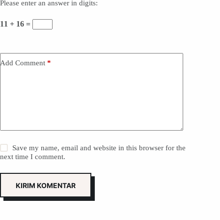
Please enter an answer in digits:
11 + 16 =
Add Comment
*
Save my name, email and website in this browser for the
next time I comment.
KIRIM KOMENTAR