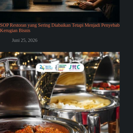
SOP Restoran yang Sering Diabaikan Tetapi Menjadi Penyebab
Kerugian Bisnis
Juni 25, 2026