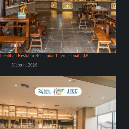
Pelatihan Restoran Berstandar Internasional 2026
Maret 4, 2026