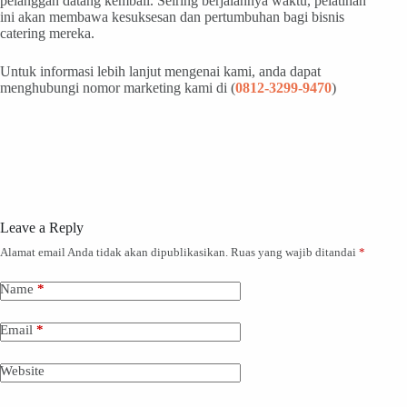
pelanggan datang kembali. Seiring berjalannya waktu, pelatihan
ini akan membawa kesuksesan dan pertumbuhan bagi bisnis
catering mereka.
Untuk informasi lebih lanjut mengenai kami, anda dapat
menghubungi nomor marketing kami di (
0812-3299-9470
)
Leave a Reply
Alamat email Anda tidak akan dipublikasikan.
Ruas yang wajib ditandai
*
Name
*
Email
*
Website