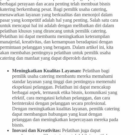
berbagai perayaan dan acara penting telah membuat bisnis
katering berkembang pesat. Bagi pemilik usaha catering,
menawarkan layanan yang berkualitas dan menonjol dalam
pasar yang kompetitif adalah hal yang penting. Salah satu cara
untuk mencapai hal ini adalah dengan melibatkan diri dalam
pelatihan khusus yang dirancang untuk pemilik catering.
Pelatihan ini dapat membantu meningkatkan keterampilan
manajerial, kreativitas, dan kemampuan beradaptasi dengan
permintaan pelanggan yang beragam. Dalam artikel ini, kita
akan membahas pentingnya pelatihan untuk pemilik usaha
catering dan manfaat yang dapat diperoleh darinya.
Meningkatkan Kualitas Layanan:
Pelatihan bagi
pemilik usaha catering membantu mereka memahami
standar layanan yang tinggi dan pentingnya memenuhi
ekspektasi pelanggan. Pelatihan ini dapat mencakup
berbagai aspek, termasuk etika bisnis, komunikasi yang
efektif, cara mengatasi keluhan pelanggan, dan cara
berinteraksi dengan pelanggan secara profesional.
Dengan meningkatkan kualitas layanan, pemilik catering
dapat membangun hubungan yang kuat dengan
pelanggan dan meningkatkan kepercayaan mereka pada
bisnis.
Inovasi dan Kreativitas:
Pelatihan juga dapat