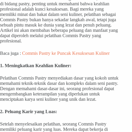
di bidang pastry, penting untuk memahami bahwa keahlian
profesional adalah kunci kesuksesan. Bagi mereka yang
memiliki minat dan bakat dalam seni kuliner, pelatihan sebagai
Commis Pastry bukan hanya sekadar langkah awal, tetapi juga
sebuah pintu masuk ke dunia yang lezat dan penuh peluang.
Artikel ini akan membahas beberapa peluang dan manfaat yang
dapat diperoleh melalui pelatihan Commis Pastry yang
profesional.
Baca juga :
Commis Pastry ke Puncak Kesuksesan Kuliner
1. Meningkatkan Keahlian Kuliner:
Pelatihan Commis Pastry menyediakan dasar yang kokoh untuk
memahami teknik-teknik dasar dan kompleks dalam seni pastry.
Dengan memahami dasar-dasar ini, seorang profesional dapat
mengembangkan keterampilan yang diperlukan untuk
menciptakan karya seni kuliner yang unik dan lezat.
2. Peluang Karir yang Luas:
Setelah menyelesaikan pelatihan, seorang Commis Pastry
memiliki peluang karir yang luas. Mereka dapat bekerja di