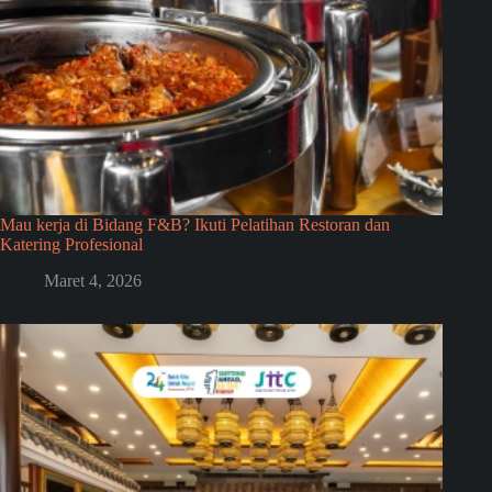
Mau kerja di Bidang F&B? Ikuti Pelatihan Restoran dan
Katering Profesional
Maret 4, 2026