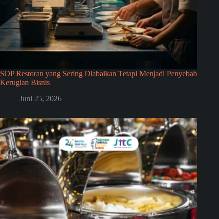
SOP Restoran yang Sering Diabaikan Tetapi Menjadi Penyebab
Kerugian Bisnis
Juni 25, 2026