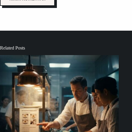
Related Posts