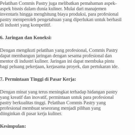
Pelatihan Commis Pastry juga melibatkan pemahaman aspek-
aspek bisnis dalam dunia kuliner. Mulai dari manajemen
inventaris hingga menghitung biaya produksi, para profesional
pastry memperoleh pengetahuan yang diperlukan untuk berhasil
di industri yang kompetitif.
6. Jaringan dan Koneksi:
Dengan mengikuti pelatihan yang profesional, Commis Pastry
dapat membangun jaringan dengan sesama profesional dan
mentor di industri kuliner. Jaringan ini dapat membuka pintu
bagi peluang pekerjaan, kerjasama proyek, dan pertukaran ide.
7. Permintaan Tinggi di Pasar Kerja:
Dengan minat yang terus meningkat terhadap hidangan pastry
yang kreatif dan inovatif, permintaan untuk para profesional
pastry berkualitas tinggi. Pelatihan Commis Pastry yang
profesional membuat seseorang menjadi pilihan yang
diinginkan di pasar kerja kuliner.
Kesimpulan: