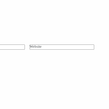
Website