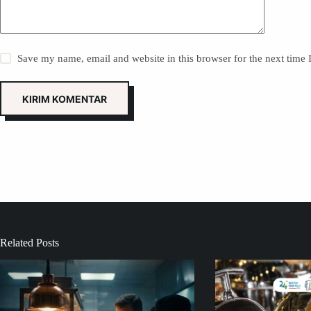
Save my name, email and website in this browser for the next time
KIRIM KOMENTAR
Related Posts