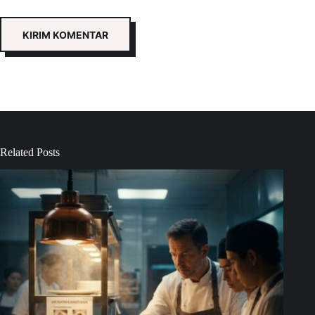
KIRIM KOMENTAR
Related Posts