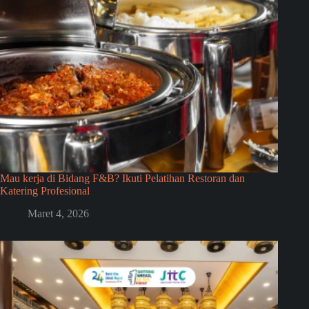
Mau kerja di Bidang F&B? Ikuti Pelatihan Restoran dan
Katering Profesional
Maret 4, 2026