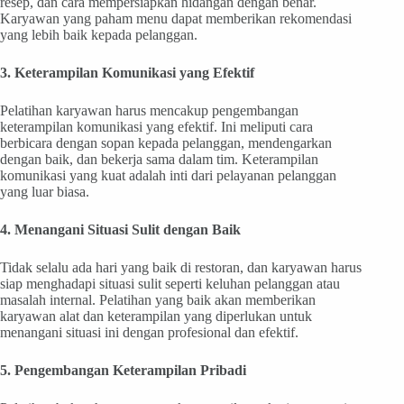
resep, dan cara mempersiapkan hidangan dengan benar.
Karyawan yang paham menu dapat memberikan rekomendasi
yang lebih baik kepada pelanggan.
3. Keterampilan Komunikasi yang Efektif
Pelatihan karyawan harus mencakup pengembangan
keterampilan komunikasi yang efektif. Ini meliputi cara
berbicara dengan sopan kepada pelanggan, mendengarkan
dengan baik, dan bekerja sama dalam tim. Keterampilan
komunikasi yang kuat adalah inti dari pelayanan pelanggan
yang luar biasa.
4. Menangani Situasi Sulit dengan Baik
Tidak selalu ada hari yang baik di restoran, dan karyawan harus
siap menghadapi situasi sulit seperti keluhan pelanggan atau
masalah internal. Pelatihan yang baik akan memberikan
karyawan alat dan keterampilan yang diperlukan untuk
menangani situasi ini dengan profesional dan efektif.
5. Pengembangan Keterampilan Pribadi