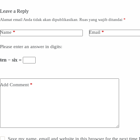
Leave a Reply
Alamat email Anda tidak akan dipublikasikan.
Ruas yang wajib ditandai
*
Name
*
Email
*
Please enter an answer in digits:
ten − six =
Add Comment
*
Save my name, email and website in this browser for the next time