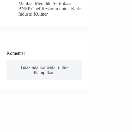
Manfaat Memiliki Sertifikasi
BNSP Chef Restoran untuk Karir
Industri Kuliner
Komentar
Tidak ada komentar untuk
ditampilkan.