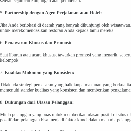
setelah sejumlah kunjungan atau pembelian.
5.
Partnership dengan Agen Perjalanan atau Hotel:
Jika Anda berlokasi di daerah yang banyak dikunjungi oleh wisatawan
untuk merekomendasikan restoran Anda kepada tamu mereka.
6.
Penawaran Khusus dan Promosi:
Saat liburan atau acara khusus, tawarkan promosi yang menarik, seper
kelompok.
7.
Kualitas Makanan yang Konsisten:
Tidak ada strategi pemasaran yang baik tanpa makanan yang berkualita
memenuhi standar kualitas yang konsisten dan memberikan pengalama
8.
Dukungan dari Ulasan Pelanggan:
Minta pelanggan yang puas untuk memberikan ulasan positif di situs u
positif dari pelanggan bisa menjadi faktor kunci dalam menarik pelang