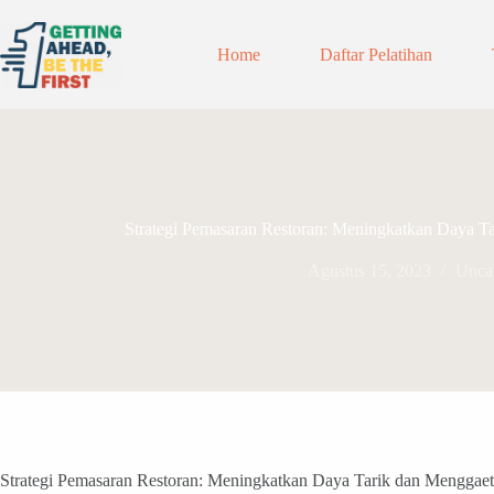
Home
Daftar Pelatihan
Strategi Pemasaran Restoran: Meningkatkan Daya T
Agustus 15, 2023
Uncat
Strategi Pemasaran Restoran: Meningkatkan Daya Tarik dan Menggaet Pe