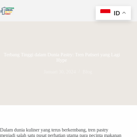
ID
Terbang Tinggi dalam Dunia Pastry: Tren Patiseri yang Lagi
Hype
Januari 30, 2024
Blog
Dalam dunia kuliner yang terus berkembang, tren pastry
menjadi salah satu pusat perhatian utama para pecinta makanan