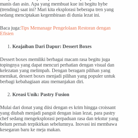
manis dan asin. Apa yang membuat kue ini begitu hybe
(trending) saat ini? Mari kita eksplorasi beberapa tren yang
sedang menciptakan kegembiraan di dunia lezat ini.
Baca juga:
Tips Memanage Pengelolaan Restoran dengan
Efisien
Keajaiban Dari Dapur: Dessert Boxes
Dessert boxes memiliki berbagai macam rasa begitu juga
topingnya yang dapat mencuri perhatian dengan visual dan
kelezatan yang melimpah. Dengan beragam pilihan yang
memikat, dessert boxes menjadi pilihan yang populer untuk
berbagi kebahagiaan atau memanjakan diri.
Kreasi Unik: Pastry Fusion
Mulai dari donat yang diisi dengan es krim hingga croissant
yang diubah menjadi pangsit dengan isian lezat, para pastry
chef sedang mengeksplorasi perpaduan rasa dan tekstur yang
belum pernah terpikirkan sebelumnya. Inovasi ini membawa
kesegaran baru ke meja makan.