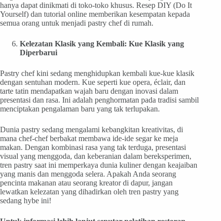
hanya dapat dinikmati di toko-toko khusus. Resep DIY (Do It
Yourself) dan tutorial online memberikan kesempatan kepada
semua orang untuk menjadi pastry chef di rumah.
Kelezatan Klasik yang Kembali: Kue Klasik yang
Diperbarui
Pastry chef kini sedang menghidupkan kembali kue-kue klasik
dengan sentuhan modern. Kue seperti kue opera, éclair, dan
tarte tatin mendapatkan wajah baru dengan inovasi dalam
presentasi dan rasa. Ini adalah penghormatan pada tradisi sambil
menciptakan pengalaman baru yang tak terlupakan.
Dunia pastry sedang mengalami kebangkitan kreativitas, di
mana chef-chef berbakat membawa ide-ide segar ke meja
makan. Dengan kombinasi rasa yang tak terduga, presentasi
visual yang menggoda, dan keberanian dalam bereksperimen,
tren pastry saat ini memperkaya dunia kuliner dengan keajaiban
yang manis dan menggoda selera. Apakah Anda seorang
pencinta makanan atau seorang kreator di dapur, jangan
lewatkan kelezatan yang dihadirkan oleh tren pastry yang
sedang hybe ini!