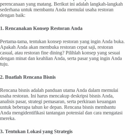
perencanaan yang matang. Berikut ini adalah langkah-langkah
sederhana untuk membantu Anda memulai usaha restoran
dengan baik:
1. Rencanakan Konsep Restoran Anda
Pertama-tama, tentukan konsep restoran yang ingin Anda buka.
Apakah Anda akan membuka restoran cepat saji, restoran
casual, atau restoran fine dining? Pilihlah konsep yang sesuai
dengan minat dan keahlian Anda, serta pasar yang ingin Anda
tuju.
2. Buatlah Rencana Bisnis
Rencana bisnis adalah panduan utama Anda dalam memulai
usaha restoran. Ini harus mencakup deskripsi bisnis Anda,
analisis pasar, strategi pemasaran, serta perkiraan keuangan
untuk beberapa tahun ke depan. Rencana bisnis membantu
Anda mengidentifikasi tantangan potensial dan cara mengatasi
mereka.
3. Tentukan Lokasi yang Strategis