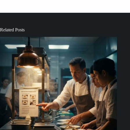
Related Posts