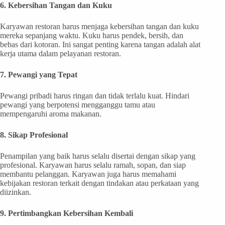
6. Kebersihan Tangan dan Kuku
Karyawan restoran harus menjaga kebersihan tangan dan kuku
mereka sepanjang waktu. Kuku harus pendek, bersih, dan
bebas dari kotoran. Ini sangat penting karena tangan adalah alat
kerja utama dalam pelayanan restoran.
7. Pewangi yang Tepat
Pewangi pribadi harus ringan dan tidak terlalu kuat. Hindari
pewangi yang berpotensi mengganggu tamu atau
mempengaruhi aroma makanan.
8. Sikap Profesional
Penampilan yang baik harus selalu disertai dengan sikap yang
profesional. Karyawan harus selalu ramah, sopan, dan siap
membantu pelanggan. Karyawan juga harus memahami
kebijakan restoran terkait dengan tindakan atau perkataan yang
diizinkan.
9. Pertimbangkan Kebersihan Kembali