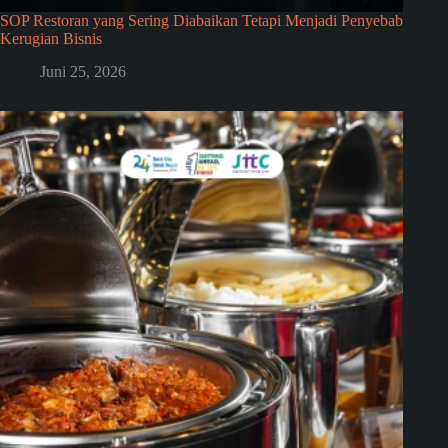
SOP Restoran yang Sering Diabaikan Tetapi Menjadi Penyebab
Kerugian Bisnis
Juni 25, 2026