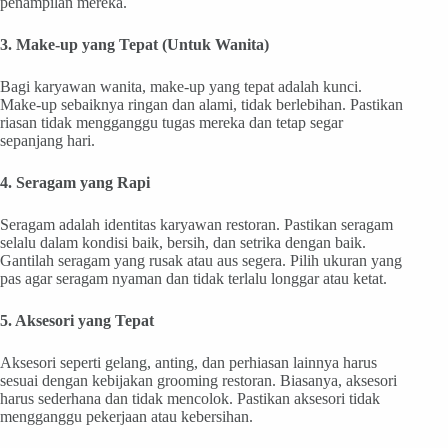
penampilan mereka.
3. Make-up yang Tepat (Untuk Wanita)
Bagi karyawan wanita, make-up yang tepat adalah kunci.
Make-up sebaiknya ringan dan alami, tidak berlebihan. Pastikan
riasan tidak mengganggu tugas mereka dan tetap segar
sepanjang hari.
4. Seragam yang Rapi
Seragam adalah identitas karyawan restoran. Pastikan seragam
selalu dalam kondisi baik, bersih, dan setrika dengan baik.
Gantilah seragam yang rusak atau aus segera. Pilih ukuran yang
pas agar seragam nyaman dan tidak terlalu longgar atau ketat.
5. Aksesori yang Tepat
Aksesori seperti gelang, anting, dan perhiasan lainnya harus
sesuai dengan kebijakan grooming restoran. Biasanya, aksesori
harus sederhana dan tidak mencolok. Pastikan aksesori tidak
mengganggu pekerjaan atau kebersihan.