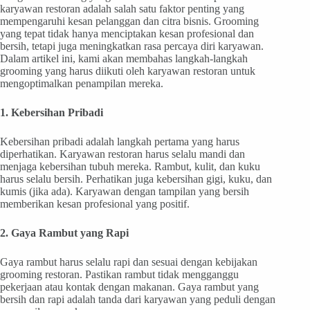
karyawan restoran adalah salah satu faktor penting yang
mempengaruhi kesan pelanggan dan citra bisnis. Grooming
yang tepat tidak hanya menciptakan kesan profesional dan
bersih, tetapi juga meningkatkan rasa percaya diri karyawan.
Dalam artikel ini, kami akan membahas langkah-langkah
grooming yang harus diikuti oleh karyawan restoran untuk
mengoptimalkan penampilan mereka.
1. Kebersihan Pribadi
Kebersihan pribadi adalah langkah pertama yang harus
diperhatikan. Karyawan restoran harus selalu mandi dan
menjaga kebersihan tubuh mereka. Rambut, kulit, dan kuku
harus selalu bersih. Perhatikan juga kebersihan gigi, kuku, dan
kumis (jika ada). Karyawan dengan tampilan yang bersih
memberikan kesan profesional yang positif.
2. Gaya Rambut yang Rapi
Gaya rambut harus selalu rapi dan sesuai dengan kebijakan
grooming restoran. Pastikan rambut tidak mengganggu
pekerjaan atau kontak dengan makanan. Gaya rambut yang
bersih dan rapi adalah tanda dari karyawan yang peduli dengan