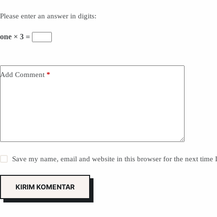
Please enter an answer in digits:
one × 3 =
Add Comment
*
Save my name, email and website in this browser for the next time
KIRIM KOMENTAR