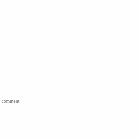
 I comment.