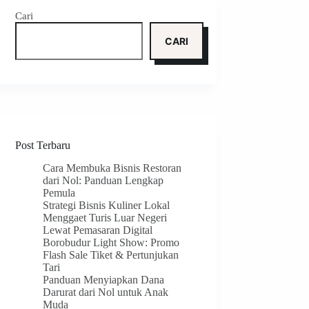
Cari
CARI
Post Terbaru
Cara Membuka Bisnis Restoran
dari Nol: Panduan Lengkap
Pemula
Strategi Bisnis Kuliner Lokal
Menggaet Turis Luar Negeri
Lewat Pemasaran Digital
Borobudur Light Show: Promo
Flash Sale Tiket & Pertunjukan
Tari
Panduan Menyiapkan Dana
Darurat dari Nol untuk Anak
Muda