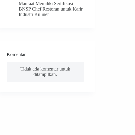
Manfaat Memiliki Sertifikasi
BNSP Chef Restoran untuk Karir
Industri Kuliner
Komentar
Tidak ada komentar untuk
ditampilkan.