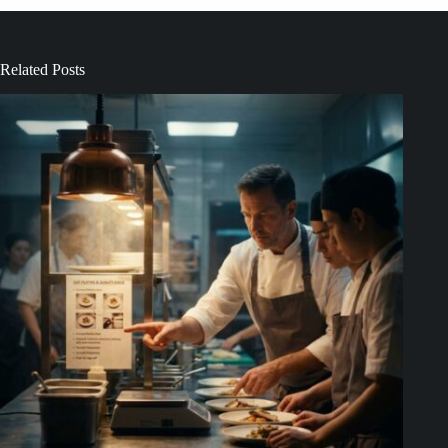
Related Posts