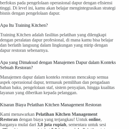
berfokus pada pengelolaan operasional dapur dengan efisiensi
tinggi. Di level ini, kamu akan belajar mengintegrasikan strategi
bisnis dengan pengelolaan dapur.
Apa Itu Training Kitchen?
Training Kitchen adalah fasilitas pelatihan yang dilengkapi
dengan peralatan dapur profesional, di mana kamu bisa belajar
dan berlatih langsung dalam lingkungan yang mirip dengan
dapur restoran sebenarnya.
Apa yang Dimaksud dengan Manajemen Dapur dalam Konteks
Sebuah Restoran?
Manajemen dapur dalam konteks restoran mencakup semua
aspek operasional dapur, termasuk pemilihan dan pengadaan
bahan baku, pengelolaan staf, sistem penyajian, hingga kualitas
layanan yang diberikan kepada pelanggan.
Kisaran Biaya Pelatihan Kitchen Management Restoran
Kami menawarkan
Pelatihan Kitchen Management
Restoran
dengan biaya yang terjangkau! Untuk
online
,
harganya mulai dari
3,8 juta rupiah
, sementara untuk sesi