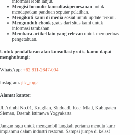
informasi lebih lanjut.
Mengisi formulir konsultasi/pemesanan
untuk
mendapatkan panduan seputar pelatihan.
Mengikuti kami di media sosial
untuk update terkini.
Mengunduh ebook
gratis dari situs kami untuk
informasi tambahan.
Membaca artikel lain yang relevan
untuk memperluas
pengetahuan.
Untuk pendaftaran atau konsultasi gratis, kamu dapat
menghubungi:
WhatsApp:
+62 811-2647-094
Instagram:
jttc_jogja
Alamat kantor:
Jl. Arimbi No.01, Kragilan, Sinduadi, Kec. Mlati, Kabupaten
Sleman, Daerah Istimewa Yogyakarta.
Jangan ragu untuk mengambil langkah pertama menuju karir
impianmu dalam industri restoran. Sampai jumpa di kelas!