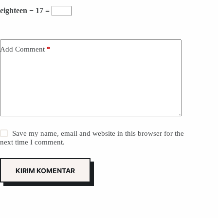
eighteen − 17 =
Add Comment
*
Save my name, email and website in this browser for the
next time I comment.
KIRIM KOMENTAR