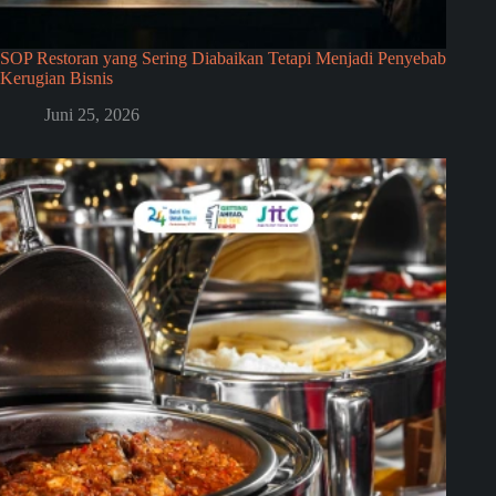
SOP Restoran yang Sering Diabaikan Tetapi Menjadi Penyebab
Kerugian Bisnis
Juni 25, 2026