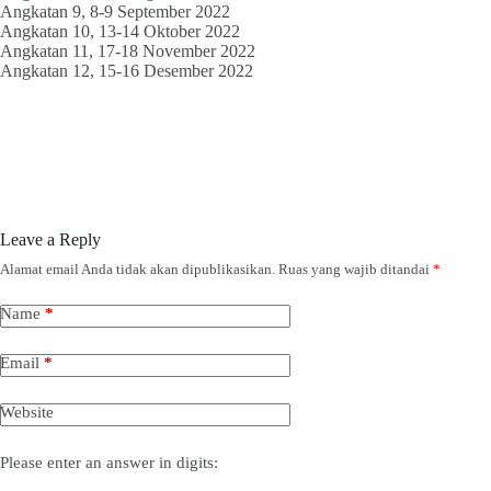
Angkatan 9, 8-9 September 2022
Angkatan 10, 13-14 Oktober 2022
Angkatan 11, 17-18 November 2022
Angkatan 12, 15-16 Desember 2022
Leave a Reply
Alamat email Anda tidak akan dipublikasikan.
Ruas yang wajib ditandai
*
Name
*
Email
*
Website
Please enter an answer in digits: