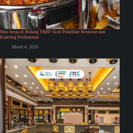
Mau kerja di Bidang F&B? Ikuti Pelatihan Restoran dan
Katering Profesional
Maret 4, 2026