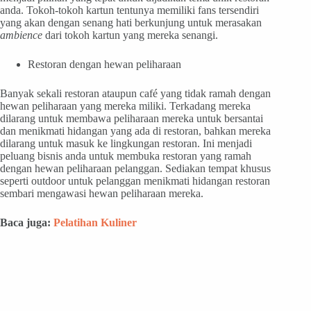
anda. Tokoh-tokoh kartun tentunya memiliki fans tersendiri
yang akan dengan senang hati berkunjung untuk merasakan
ambience
dari tokoh kartun yang mereka senangi.
Restoran dengan hewan peliharaan
Banyak sekali restoran ataupun café yang tidak ramah dengan
hewan peliharaan yang mereka miliki. Terkadang mereka
dilarang untuk membawa peliharaan mereka untuk bersantai
dan menikmati hidangan yang ada di restoran, bahkan mereka
dilarang untuk masuk ke lingkungan restoran. Ini menjadi
peluang bisnis anda untuk membuka restoran yang ramah
dengan hewan peliharaan pelanggan. Sediakan tempat khusus
seperti outdoor untuk pelanggan menikmati hidangan restoran
sembari mengawasi hewan peliharaan mereka.
Baca juga:
Pelatihan Kuliner