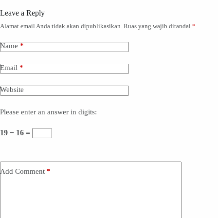
Leave a Reply
Alamat email Anda tidak akan dipublikasikan.
Ruas yang wajib ditandai
*
Name
*
Email
*
Website
Please enter an answer in digits:
19 − 16 =
Add Comment
*