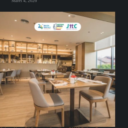
Maret 4, 2026