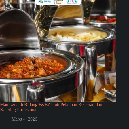
Mau kerja di Bidang F&B? Ikuti Pelatihan Restoran dan
Katering Profesional
Maret 4, 2026