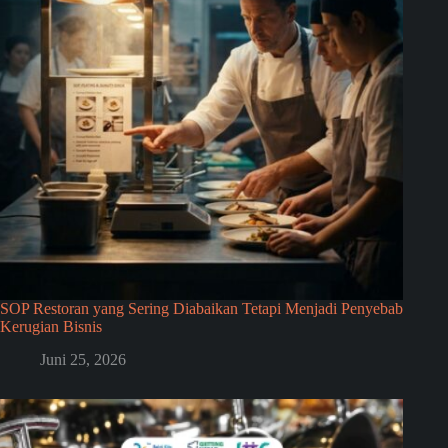
SOP Restoran yang Sering Diabaikan Tetapi Menjadi Penyebab
Kerugian Bisnis
Juni 25, 2026