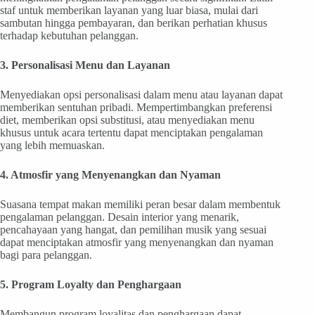
staf untuk memberikan layanan yang luar biasa, mulai dari
sambutan hingga pembayaran, dan berikan perhatian khusus
terhadap kebutuhan pelanggan.
3. Personalisasi Menu dan Layanan
Menyediakan opsi personalisasi dalam menu atau layanan dapat
memberikan sentuhan pribadi. Mempertimbangkan preferensi
diet, memberikan opsi substitusi, atau menyediakan menu
khusus untuk acara tertentu dapat menciptakan pengalaman
yang lebih memuaskan.
4. Atmosfir yang Menyenangkan dan Nyaman
Suasana tempat makan memiliki peran besar dalam membentuk
pengalaman pelanggan. Desain interior yang menarik,
pencahayaan yang hangat, dan pemilihan musik yang sesuai
dapat menciptakan atmosfir yang menyenangkan dan nyaman
bagi para pelanggan.
5. Program Loyalty dan Penghargaan
Membangun program loyalitas dan penghargaan dapat