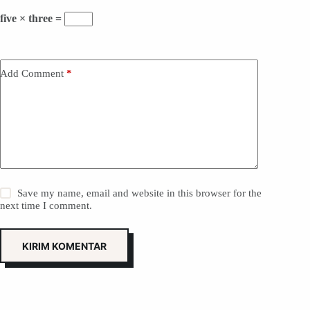
five × three =
Add Comment
*
Save my name, email and website in this browser for the
next time I comment.
KIRIM KOMENTAR