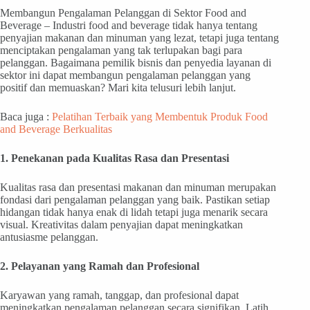
Membangun Pengalaman Pelanggan di Sektor Food and
Beverage – Industri food and beverage tidak hanya tentang
penyajian makanan dan minuman yang lezat, tetapi juga tentang
menciptakan pengalaman yang tak terlupakan bagi para
pelanggan. Bagaimana pemilik bisnis dan penyedia layanan di
sektor ini dapat membangun pengalaman pelanggan yang
positif dan memuaskan? Mari kita telusuri lebih lanjut.
Baca juga :
Pelatihan Terbaik yang Membentuk Produk Food
and Beverage Berkualitas
1. Penekanan pada Kualitas Rasa dan Presentasi
Kualitas rasa dan presentasi makanan dan minuman merupakan
fondasi dari pengalaman pelanggan yang baik. Pastikan setiap
hidangan tidak hanya enak di lidah tetapi juga menarik secara
visual. Kreativitas dalam penyajian dapat meningkatkan
antusiasme pelanggan.
2. Pelayanan yang Ramah dan Profesional
Karyawan yang ramah, tanggap, dan profesional dapat
meningkatkan pengalaman pelanggan secara signifikan. Latih